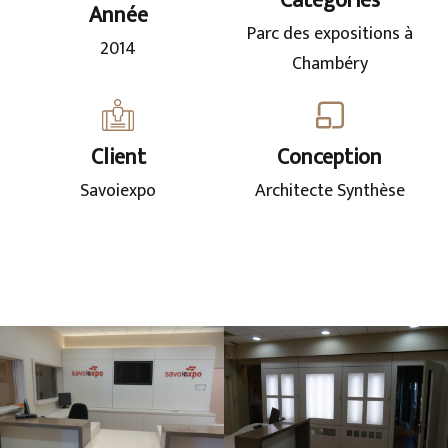
Catégories
Année
Parc des expositions à
2014
Chambéry
Client
Conception
Savoiexpo
Architecte Synthèse