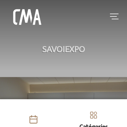
SAVOIEXPO