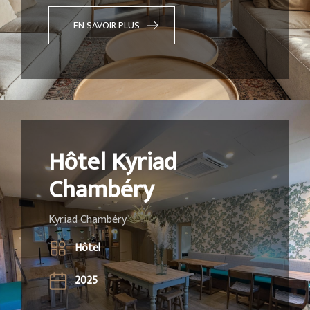
EN SAVOIR PLUS
Hôtel Kyriad
Chambéry
Kyriad Chambéry
Hôtel
2025