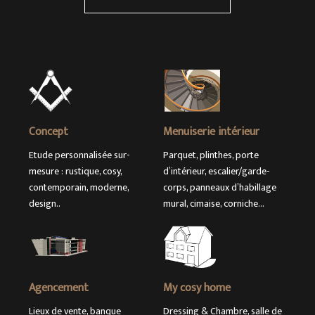
Concept
Menuiserie intérieur
Etude personnalisée sur-
Parquet, plinthes, porte
mesure : rustique, cosy,
d’intérieur, escalier/garde-
contemporain, moderne,
corps, panneaux d’habillage
design..
mural, cimaise, corniche…
Agencement
My cosy home
Lieux de vente, banque
Dressing & Chambre, salle de