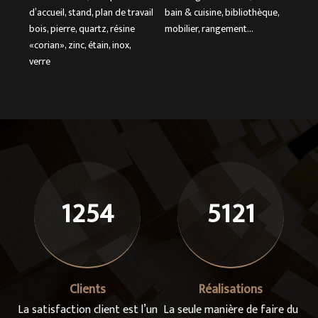
d’accueil, stand, plan de travail
bain & cuisine, bibliothèque,
bois, pierre, quartz, résine
mobilier, rangement…
«corian», zinc, étain, inox,
verre
1254
5121
Clients
Réalisations
La satisfaction client est l’un
La seule manière de faire du