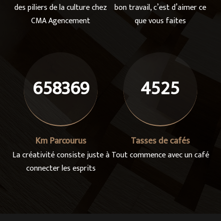
des piliers de la culture chez
bon travail, c’est d’aimer ce
CMA Agencement
que vous faites
658369
4525
Km Parcourus
Tasses de cafés
La créativité consiste juste à
Tout commence avec un café
connecter les esprits