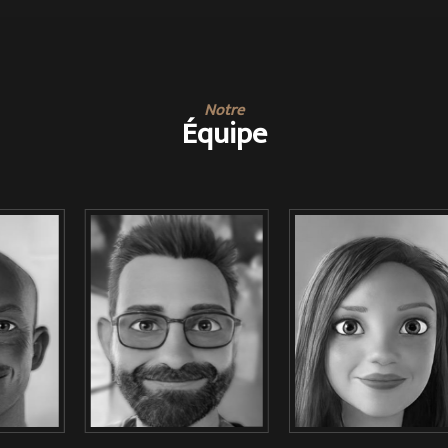
Notre
Équipe