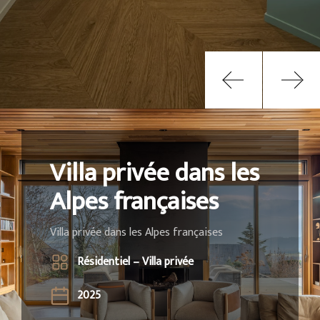
Villa privée dans les
Alpes françaises
Villa privée dans les Alpes françaises
Résidentiel – Villa privée
2025