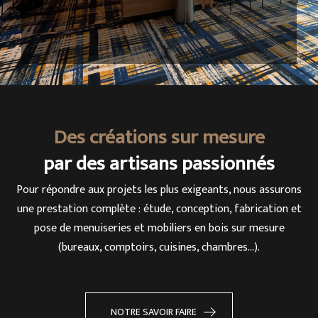
Des créations sur mesure
par des artisans passionnés
Pour répondre aux projets les plus exigeants, nous assurons
une prestation complète : étude, conception, fabrication et
pose de menuiseries et mobiliers en bois sur mesure
(bureaux, comptoirs, cuisines, chambres…).
NOTRE SAVOIR FAIRE