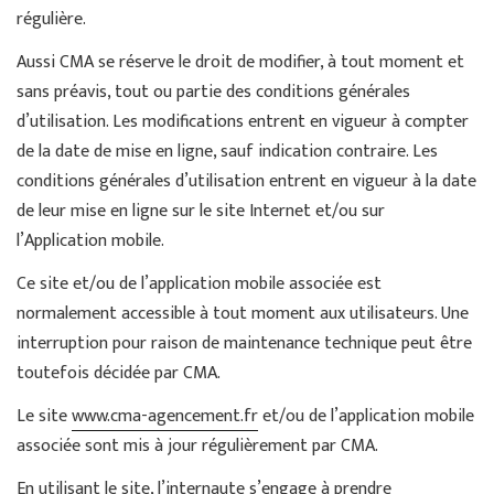
régulière.
Aussi CMA se réserve le droit de modifier, à tout moment et
sans préavis, tout ou partie des conditions générales
d’utilisation. Les modifications entrent en vigueur à compter
de la date de mise en ligne, sauf indication contraire. Les
conditions générales d’utilisation entrent en vigueur à la date
de leur mise en ligne sur le site Internet et/ou sur
l’Application mobile.
Ce site et/ou de l’application mobile associée est
normalement accessible à tout moment aux utilisateurs. Une
interruption pour raison de maintenance technique peut être
toutefois décidée par CMA.
Le site
www.cma-agencement.fr
et/ou de l’application mobile
associée sont mis à jour régulièrement par CMA.
En utilisant le site, l’internaute s’engage à prendre