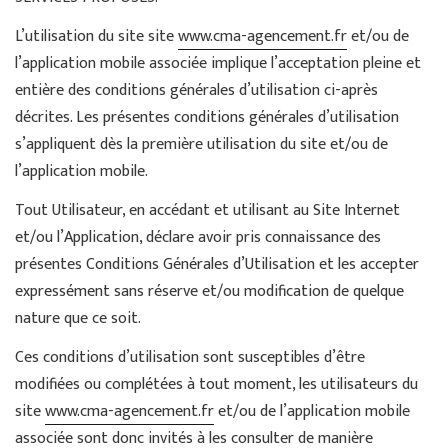
L’utilisation du site site
www.cma-agencement.fr
et/ou de
l’application mobile associée implique l’acceptation pleine et
entière des conditions générales d’utilisation ci-après
décrites. Les présentes conditions générales d’utilisation
s’appliquent dès la première utilisation du site et/ou de
l’application mobile.
Tout Utilisateur, en accédant et utilisant au Site Internet
et/ou l’Application, déclare avoir pris connaissance des
présentes Conditions Générales d’Utilisation et les accepter
expressément sans réserve et/ou modification de quelque
nature que ce soit.
Ces conditions d’utilisation sont susceptibles d’être
modifiées ou complétées à tout moment, les utilisateurs du
site
www.cma-agencement.fr
et/ou de l’application mobile
associée sont donc invités à les consulter de manière