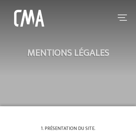
MENTIONS LÉGALES
1. PRÉSENTATION DU SITE.