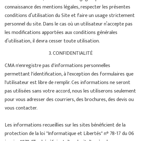
connaissance des mentions légales, respecter les présentes
conditions d’utilisation du Site et faire un usage strictement
personnel du site. Dans le cas où un utilisateur n’accepte pas
les modifications apportées aux conditions générales
d’utilisation, il devra cesser toute utilisation.
3. CONFIDENTIALITÉ
CMA n'enregistre pas d'informations personnelles
permettant l'identification, à l'exception des formulaires que
l'utilisateur est libre de remplir. Ces informations ne seront
pas utilisées sans votre accord, nous les utiliserons seulement
pour vous adresser des courriers, des brochures, des devis ou
vous contacter.
Les informations recueillies sur les sites bénéficient de la
protection de la loi "Informatique et Libertés" n° 78-17 du 06