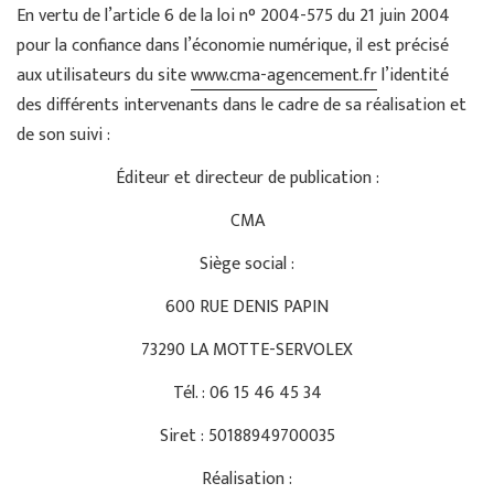
En vertu de l’article 6 de la loi n° 2004-575 du 21 juin 2004
pour la confiance dans l’économie numérique, il est précisé
aux utilisateurs du site
www.cma-agencement.fr
l’identité
des différents intervenants dans le cadre de sa réalisation et
de son suivi :
Éditeur et directeur de publication :
CMA
Siège social :
600 RUE DENIS PAPIN
73290 LA MOTTE-SERVOLEX
Tél. : 06 15 46 45 34
Siret : 50188949700035
Réalisation :