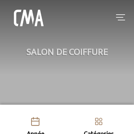
SALON DE COIFFURE