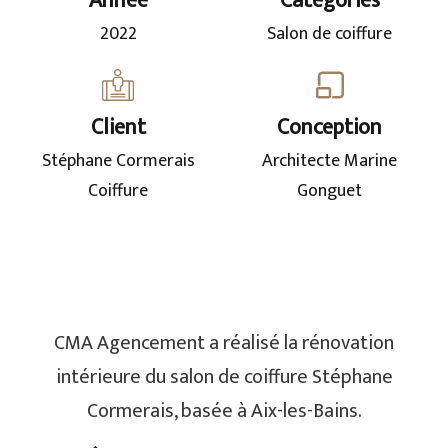
Année
Catégories
2022
Salon de coiffure
Client
Conception
Stéphane Cormerais
Architecte Marine
Coiffure
Gonguet
CMA Agencement a réalisé la rénovation
intérieure du salon de coiffure Stéphane
Cormerais, basée à Aix-les-Bains.