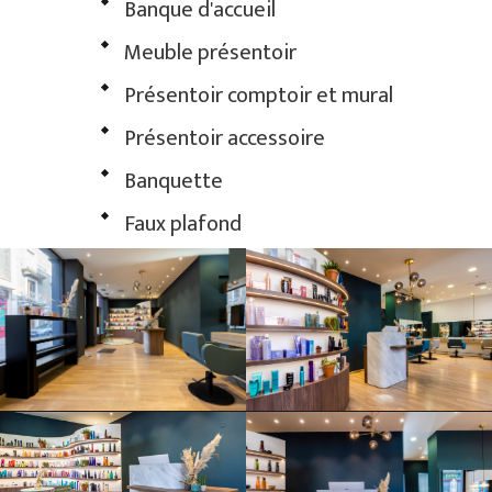
Banque d'accueil
Meuble présentoir
Présentoir comptoir et mural
Présentoir accessoire
Banquette
Faux plafond