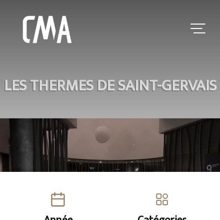
LES THERMES DE SAINT-GERVAIS