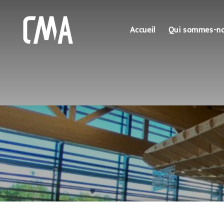
Accueil
Qui sommes-n