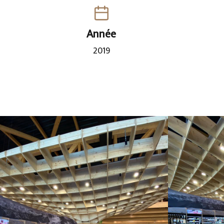
Année
2019