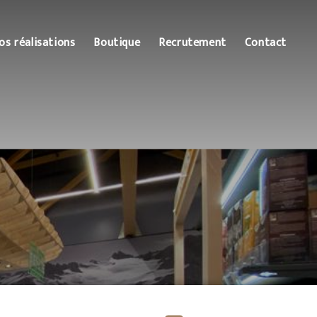
os réalisations
Boutique
Recrutement
Contact