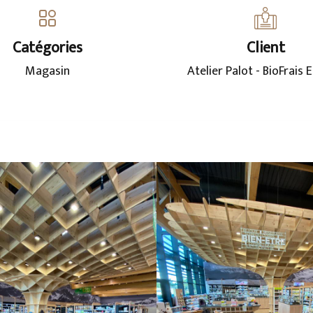
Catégories
Client
Magasin
Atelier Palot - BioFrais