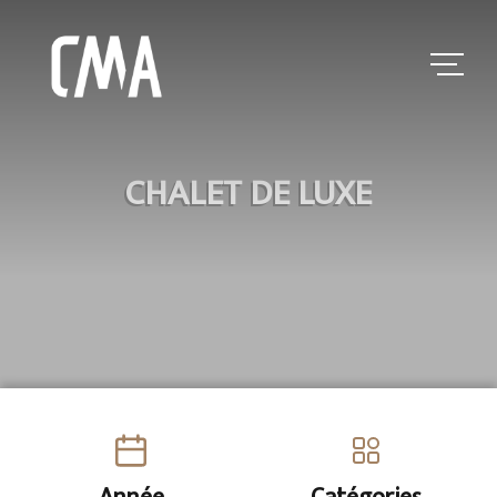
CHALET DE LUXE