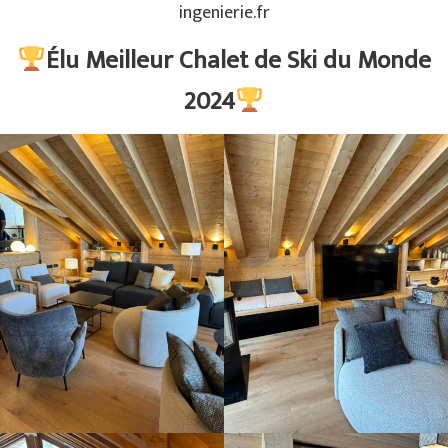
ingenierie.fr
Élu Meilleur Chalet de Ski du Monde
2024