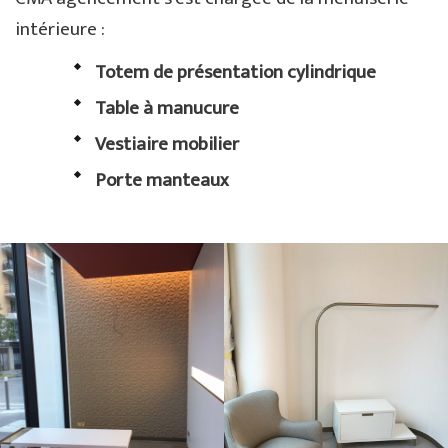
intérieure :
Totem de présentation cylindrique
Table à manucure
Vestiaire mobilier
Porte manteaux