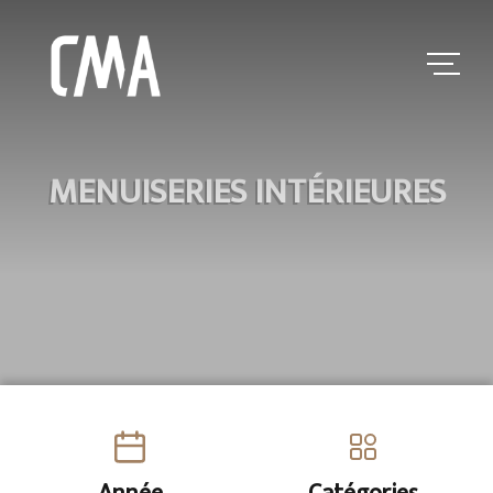
MENUISERIES INTÉRIEURES