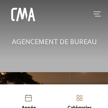
AGENCEMENT DE BUREAU