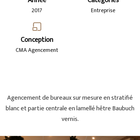
Année
Catégories
2017
Entreprise
Conception
CMA Agencement
Agencement de bureaux sur mesure en stratifié
blanc et partie centrale en lamellé hêtre Baubuch
vernis.