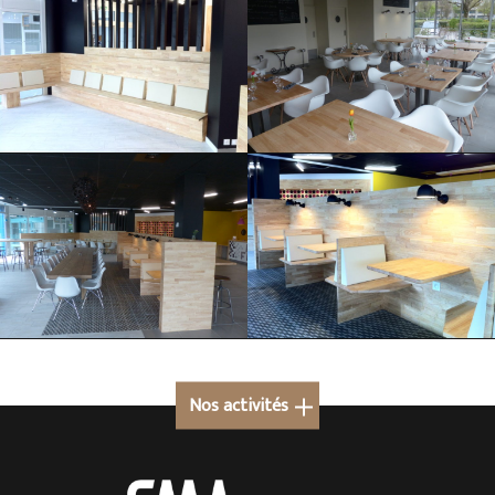
Nos activités
Cuisine sur mesure à Megève