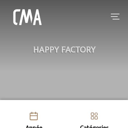
HAPPY FACTORY