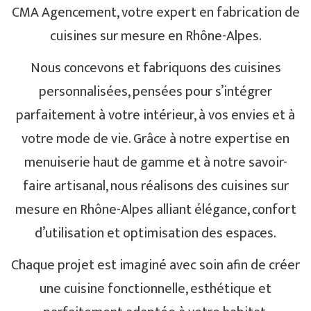
CMA Agencement, votre expert en fabrication de
cuisines sur mesure en Rhône-Alpes.
Nous concevons et fabriquons des cuisines
personnalisées, pensées pour s’intégrer
parfaitement à votre intérieur, à vos envies et à
votre mode de vie. Grâce à notre expertise en
menuiserie haut de gamme et à notre savoir-
faire artisanal, nous réalisons des cuisines sur
mesure en Rhône-Alpes alliant élégance, confort
d’utilisation et optimisation des espaces.
Chaque projet est imaginé avec soin afin de créer
une cuisine fonctionnelle, esthétique et