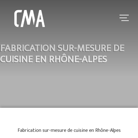
FABRICATION SUR-MESURE DE
CUISINE EN RHÔNE-ALPES
Fabrication sur-mesure de cuisine en Rhône-Alpes