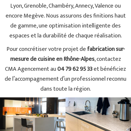
Lyon, Grenoble, Chambéry, Annecy, Valence ou
encore Megève. Nous assurons des finitions haut
de gamme, une optimisation intelligente des
espaces et la durabilité de chaque réalisation.
Pour concrétiser votre projet de
fabrication sur-
mesure de cuisine en Rhône-Alpes
, contactez
CMA Agencement au
04 79 62 95 33
et bénéficiez
de l’accompagnement d’un professionnel reconnu
dans toute la région.