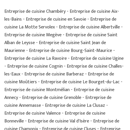
Entreprise de cuisine Chambéry - Entreprise de cuisine Aix-
les-Bains - Entreprise de cuisine en Savoie - Entreprise de
cuisine La Motte Servolex - Entreprise de cuisine Albertville -
Entreprise de cuisine Megève - Entreprise de cuisine Saint
Alban de Leysse - Entreprise de cuisine Saint Jean de
Maurienne - Entreprise de cuisine Bourg-Saint-Maurice -
Entreprise de cuisine La Ravoire - Entreprise de cuisine Ugine
- Entreprise de cuisine Cognin - Entreprise de cuisine Challes-
les-Eaux - Entreprise de cuisine Barberaz - Entreprise de
cuisine Moûtiers - Entreprise de cuisine Le Bourget-du-Lac -
Entreprise de cuisine Montmélian - Entreprise de cuisine
Annecy - Entreprise de cuisine Grenoble - Entreprise de
cuisine Annemasse - Entreprise de cuisine La Clusaz -
Entreprise de cuisine Valence - Entreprise de cuisine
Bonneville - Entreprise de cuisine Val d'Isère - Entreprise de
cuisine Chamonix - Entreprise de cuisine Cluses - Entreprise