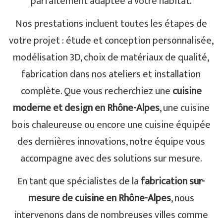
parfaitement adaptée à votre habitat.
Nos prestations incluent toutes les étapes de
votre projet : étude et conception personnalisée,
modélisation 3D, choix de matériaux de qualité,
fabrication dans nos ateliers et installation
complète. Que vous recherchiez une
cuisine
moderne et design en Rhône-Alpes
, une cuisine
bois chaleureuse ou encore une cuisine équipée
des dernières innovations, notre équipe vous
accompagne avec des solutions sur mesure.
En tant que spécialistes de la
fabrication sur-
mesure de cuisine en Rhône-Alpes
, nous
intervenons dans de nombreuses villes comme