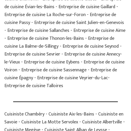
de cuisine Évian-les-Bains - Entreprise de cuisine Gaillard -
Entreprise de cuisine La Roche-sur-Foron - Entreprise de
cuisine Passy - Entreprise de cuisine Saint Julien-en-Genevois
- Entreprise de cuisine Sallanches - Entreprise de cuisine Aime
- Entreprise de cuisine Thonon-les-Bains - Entreprise de
cuisine La Balme-de-Sillingy - Entreprise de cuisine Seynod -
Entreprise de cuisine Sevrier - Entreprise de cuisine Annecy-
le-Vieux - Entreprise de cuisine Eybens - Entreprise de cuisine
Voiron - Entreprise de cuisine Sassennage - Entreprise de
cuisine Épagny - Entreprise de cuisine Veyrier-du-Lac-
Entreprise de cuisine Talloires
Cuisiniste Chambéry - Cuisiniste Aix-les-Bains - Cuisiniste en
Savoie - Cuisiniste La Motte Servolex - Cuisiniste Albertville -
Cuisiniste Megève - Cuisiniste Saint Alban de Leysse -