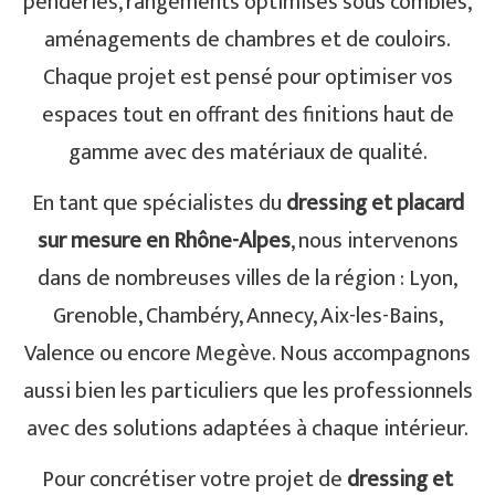
penderies, rangements optimisés sous combles,
aménagements de chambres et de couloirs.
Chaque projet est pensé pour optimiser vos
espaces tout en offrant des finitions haut de
gamme avec des matériaux de qualité.
En tant que spécialistes du
dressing et placard
sur mesure en Rhône-Alpes
, nous intervenons
dans de nombreuses villes de la région : Lyon,
Grenoble, Chambéry, Annecy, Aix-les-Bains,
Valence ou encore Megève. Nous accompagnons
aussi bien les particuliers que les professionnels
avec des solutions adaptées à chaque intérieur.
Pour concrétiser votre projet de
dressing et