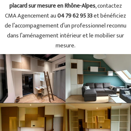
placard sur mesure en Rhône-Alpes
, contactez
CMA Agencement au
04 79 62 95 33
et bénéficiez
de l’accompagnement d’un professionnel reconnu
dans l’aménagement intérieur et le mobilier sur
mesure.