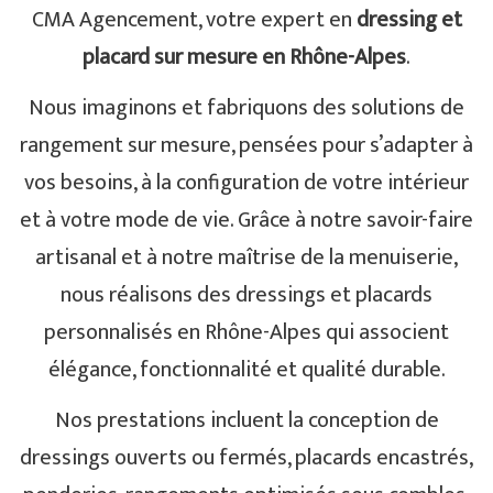
CMA Agencement, votre expert en
dressing et
placard sur mesure en Rhône-Alpes
.
Nous imaginons et fabriquons des solutions de
rangement sur mesure, pensées pour s’adapter à
vos besoins, à la configuration de votre intérieur
et à votre mode de vie. Grâce à notre savoir-faire
artisanal et à notre maîtrise de la menuiserie,
nous réalisons des dressings et placards
personnalisés en Rhône-Alpes qui associent
élégance, fonctionnalité et qualité durable.
Nos prestations incluent la conception de
dressings ouverts ou fermés, placards encastrés,