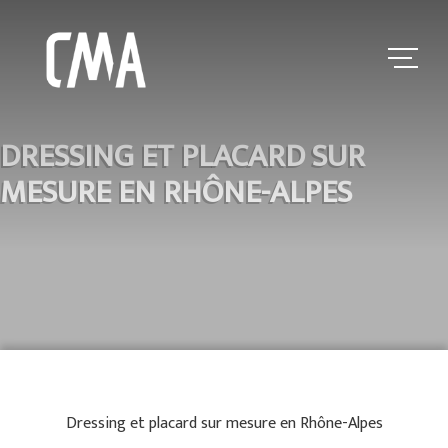
DRESSING ET PLACARD SUR
MESURE EN RHÔNE-ALPES
Dressing et placard sur mesure en Rhône-Alpes