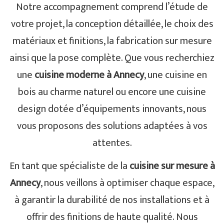
Notre accompagnement comprend l’étude de
votre projet, la conception détaillée, le choix des
matériaux et finitions, la fabrication sur mesure
ainsi que la pose complète. Que vous recherchiez
une
cuisine moderne à Annecy
, une cuisine en
bois au charme naturel ou encore une cuisine
design dotée d’équipements innovants, nous
vous proposons des solutions adaptées à vos
attentes.
En tant que spécialiste de la
cuisine sur mesure à
Annecy
, nous veillons à optimiser chaque espace,
à garantir la durabilité de nos installations et à
offrir des finitions de haute qualité. Nous