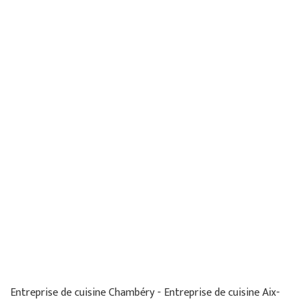
Entreprise de cuisine Chambéry - Entreprise de cuisine Aix-