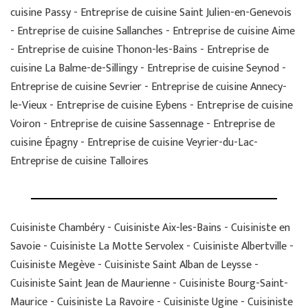
cuisine Passy - Entreprise de cuisine Saint Julien-en-Genevois
- Entreprise de cuisine Sallanches - Entreprise de cuisine Aime
- Entreprise de cuisine Thonon-les-Bains - Entreprise de
cuisine La Balme-de-Sillingy - Entreprise de cuisine Seynod -
Entreprise de cuisine Sevrier - Entreprise de cuisine Annecy-
le-Vieux - Entreprise de cuisine Eybens - Entreprise de cuisine
Voiron - Entreprise de cuisine Sassennage - Entreprise de
cuisine Épagny - Entreprise de cuisine Veyrier-du-Lac-
Entreprise de cuisine Talloires
Cuisiniste Chambéry - Cuisiniste Aix-les-Bains - Cuisiniste en
Savoie - Cuisiniste La Motte Servolex - Cuisiniste Albertville -
Cuisiniste Megève - Cuisiniste Saint Alban de Leysse -
Cuisiniste Saint Jean de Maurienne - Cuisiniste Bourg-Saint-
Maurice - Cuisiniste La Ravoire - Cuisiniste Ugine - Cuisiniste