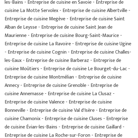
les-Bains - Entreprise de cuisine en Savoie - Entreprise de
cuisine La Motte Servolex - Entreprise de cuisine Albertville -
Entreprise de cuisine Megève - Entreprise de cuisine Saint
Alban de Leysse - Entreprise de cuisine Saint Jean de
Maurienne - Entreprise de cuisine Bourg-Saint-Maurice -
Entreprise de cuisine La Ravoire - Entreprise de cuisine Ugine
- Entreprise de cuisine Cognin - Entreprise de cuisine Challes-
les-Eaux - Entreprise de cuisine Barberaz - Entreprise de
cuisine Moûtiers - Entreprise de cuisine Le Bourget-du-Lac -
Entreprise de cuisine Montmélian - Entreprise de cuisine
Annecy - Entreprise de cuisine Grenoble - Entreprise de
cuisine Annemasse - Entreprise de cuisine La Clusaz -
Entreprise de cuisine Valence - Entreprise de cuisine
Bonneville - Entreprise de cuisine Val d'Isère - Entreprise de
cuisine Chamonix - Entreprise de cuisine Cluses - Entreprise
de cuisine Évian-les-Bains - Entreprise de cuisine Gaillard -
Entreprise de cuisine La Roche-sur-Foron - Entreprise de