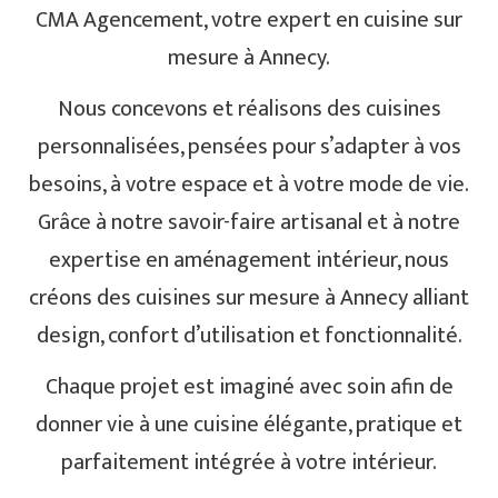
CMA Agencement, votre expert en cuisine sur
mesure à Annecy.
Nous concevons et réalisons des cuisines
personnalisées, pensées pour s’adapter à vos
besoins, à votre espace et à votre mode de vie.
Grâce à notre savoir-faire artisanal et à notre
expertise en aménagement intérieur, nous
créons des cuisines sur mesure à Annecy alliant
design, confort d’utilisation et fonctionnalité.
Chaque projet est imaginé avec soin afin de
donner vie à une cuisine élégante, pratique et
parfaitement intégrée à votre intérieur.