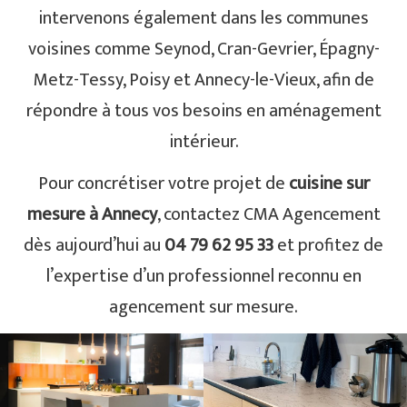
intervenons également dans les communes
voisines comme Seynod, Cran-Gevrier, Épagny-
Metz-Tessy, Poisy et Annecy-le-Vieux, afin de
répondre à tous vos besoins en aménagement
intérieur.
Pour concrétiser votre projet de
cuisine sur
mesure à Annecy
, contactez CMA Agencement
dès aujourd’hui au
04 79 62 95 33
et profitez de
l’expertise d’un professionnel reconnu en
agencement sur mesure.