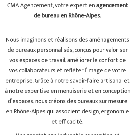
CMA Agencement, votre expert en
agencement
de bureau en Rhône-Alpes
.
Nous imaginons et réalisons des aménagements
de bureaux personnalisés, conçus pour valoriser
vos espaces de travail, améliorer le confort de
vos collaborateurs et refléter l’image de votre
entreprise. Grâce à notre savoir-faire artisanal et
à notre expertise en menuiserie et en conception
d’espaces, nous créons des bureaux sur mesure
en Rhône-Alpes qui associent design, ergonomie
et efficacité.