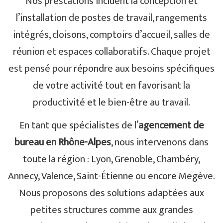
Nos prestations incluent la conception et
l’installation de postes de travail, rangements
intégrés, cloisons, comptoirs d’accueil, salles de
réunion et espaces collaboratifs. Chaque projet
est pensé pour répondre aux besoins spécifiques
de votre activité tout en favorisant la
productivité et le bien-être au travail.
En tant que spécialistes de l’
agencement de
bureau en Rhône-Alpes
, nous intervenons dans
toute la région : Lyon, Grenoble, Chambéry,
Annecy, Valence, Saint-Étienne ou encore Megève.
Nous proposons des solutions adaptées aux
petites structures comme aux grandes