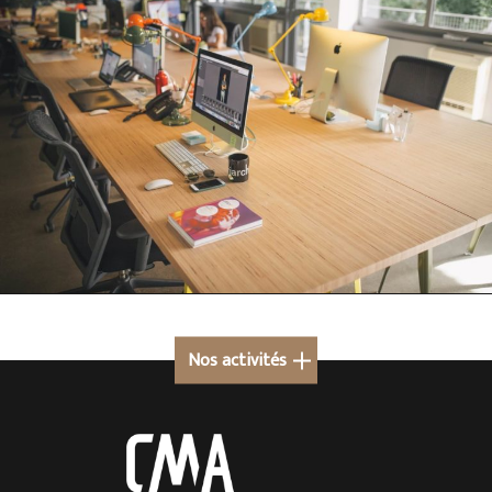
Nos activités
Cuisine sur mesure à Megève
Cuisine sur mesure en Rhône-Alpes