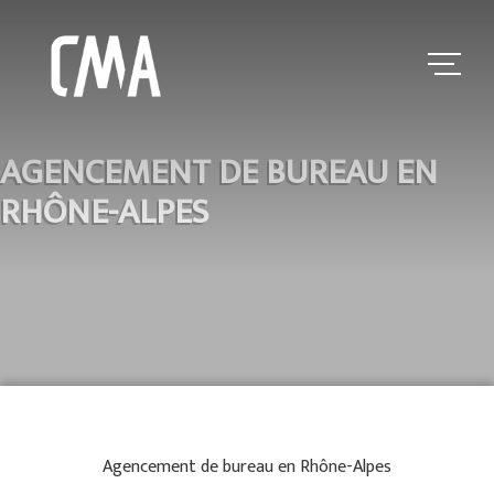
AGENCEMENT DE BUREAU EN
RHÔNE-ALPES
Agencement de bureau en Rhône-Alpes