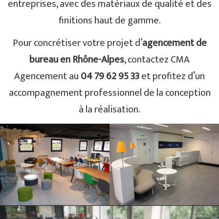
entreprises, avec des matériaux de qualité et des
finitions haut de gamme.
Pour concrétiser votre projet d’
agencement de
bureau en Rhône-Alpes
, contactez CMA
Agencement au
04 79 62 95 33
et profitez d’un
accompagnement professionnel de la conception
à la réalisation.