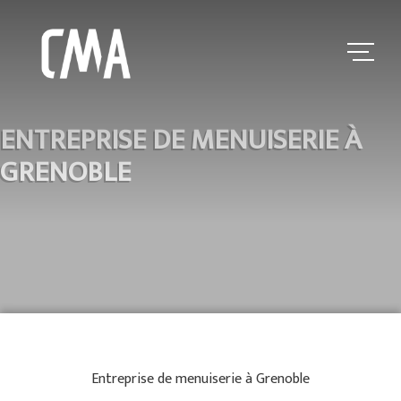
ENTREPRISE DE MENUISERIE À
GRENOBLE
Entreprise de menuiserie à Grenoble