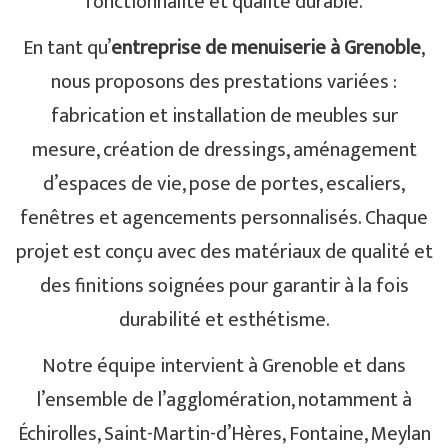
fonctionnalité et qualité durable.
En tant qu’
entreprise de menuiserie à Grenoble
,
nous proposons des prestations variées :
fabrication et installation de meubles sur
mesure, création de dressings, aménagement
d’espaces de vie, pose de portes, escaliers,
fenêtres et agencements personnalisés. Chaque
projet est conçu avec des matériaux de qualité et
des finitions soignées pour garantir à la fois
durabilité et esthétisme.
Notre équipe intervient à Grenoble et dans
l’ensemble de l’agglomération, notamment à
Échirolles, Saint-Martin-d’Hères, Fontaine, Meylan