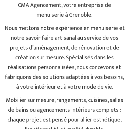
CMA Agencement, votre entreprise de
menuiserie à Grenoble.
Nous mettons notre expérience en menuiserie et
notre savoir-faire artisanal au service de vos
projets d’aménagement, de rénovation et de
création sur mesure. Spécialisés dans les
réalisations personnalisées, nous concevons et
fabriquons des solutions adaptées à vos besoins,
à votre intérieur et à votre mode de vie.
Mobilier sur mesure, rangements, cuisines, salles
de bains ou agencements intérieurs complets :
chaque projet est pensé pour allier esthétique,