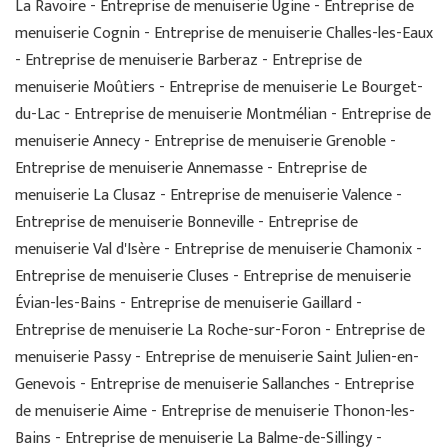
La Ravoire - Entreprise de menuiserie Ugine - Entreprise de
menuiserie Cognin - Entreprise de menuiserie Challes-les-Eaux
- Entreprise de menuiserie Barberaz - Entreprise de
menuiserie Moûtiers - Entreprise de menuiserie Le Bourget-
du-Lac - Entreprise de menuiserie Montmélian - Entreprise de
menuiserie Annecy - Entreprise de menuiserie Grenoble -
Entreprise de menuiserie Annemasse - Entreprise de
menuiserie La Clusaz - Entreprise de menuiserie Valence -
Entreprise de menuiserie Bonneville - Entreprise de
menuiserie Val d'Isère - Entreprise de menuiserie Chamonix -
Entreprise de menuiserie Cluses - Entreprise de menuiserie
Évian-les-Bains - Entreprise de menuiserie Gaillard -
Entreprise de menuiserie La Roche-sur-Foron - Entreprise de
menuiserie Passy - Entreprise de menuiserie Saint Julien-en-
Genevois - Entreprise de menuiserie Sallanches - Entreprise
de menuiserie Aime - Entreprise de menuiserie Thonon-les-
Bains - Entreprise de menuiserie La Balme-de-Sillingy -