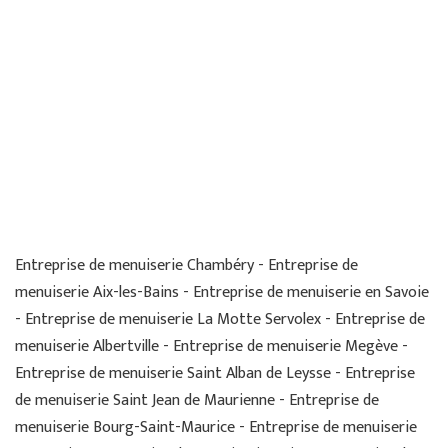
Entreprise de menuiserie Chambéry - Entreprise de
menuiserie Aix-les-Bains - Entreprise de menuiserie en Savoie
- Entreprise de menuiserie La Motte Servolex - Entreprise de
menuiserie Albertville - Entreprise de menuiserie Megève -
Entreprise de menuiserie Saint Alban de Leysse - Entreprise
de menuiserie Saint Jean de Maurienne - Entreprise de
menuiserie Bourg-Saint-Maurice - Entreprise de menuiserie