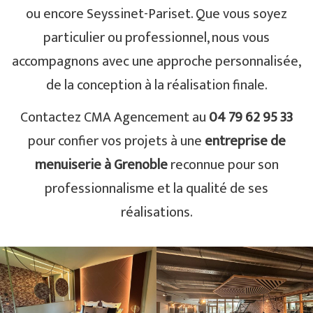
ou encore Seyssinet-Pariset. Que vous soyez
particulier ou professionnel, nous vous
accompagnons avec une approche personnalisée,
de la conception à la réalisation finale.
Contactez CMA Agencement au
04 79 62 95 33
pour confier vos projets à une
entreprise de
menuiserie à Grenoble
reconnue pour son
professionnalisme et la qualité de ses
réalisations.