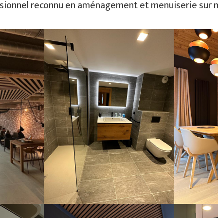
sionnel reconnu en aménagement et menuiserie sur 