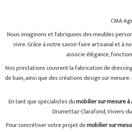
CMA Age
Nous imaginons et fabriquons des meubles personna
vivre. Grâce à notre savoir-faire artisanal et à
associe élégance, fonction
Nos prestations couvrent la fabrication de dressing
de bain, ainsi que des créations design sur mesure.
En tant que spécialistes du
mobilier sur-mesure à 
Drumettaz-Clarafond, Viviers-du
Pour concrétiser votre projet de
mobilier sur-mesur