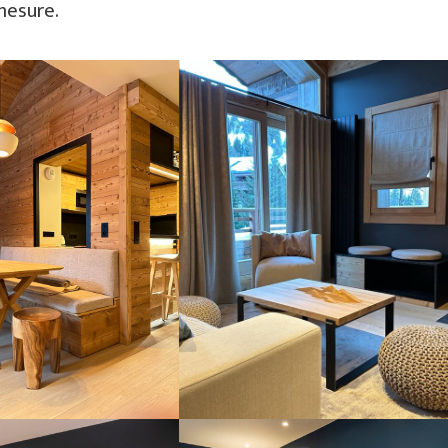
mesure.