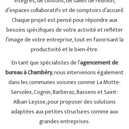
intégrés, de cloisons, de salles de réunion,
d’espaces collaboratifs et de comptoirs d’accueil.
Chaque projet est pensé pour répondre aux
besoins spécifiques de votre activité et refléter
l’image de votre entreprise, tout en favorisant la
productivité et le bien-être.
En tant que spécialistes de l’
agencement de
bureau à Chambéry
, nous intervenons également
dans les communes voisines comme La Motte-
Servolex, Cognin, Barberaz, Bassens et Saint-
Alban-Leysse, pour proposer des solutions
adaptées aux petites structures comme aux
grandes entreprises.