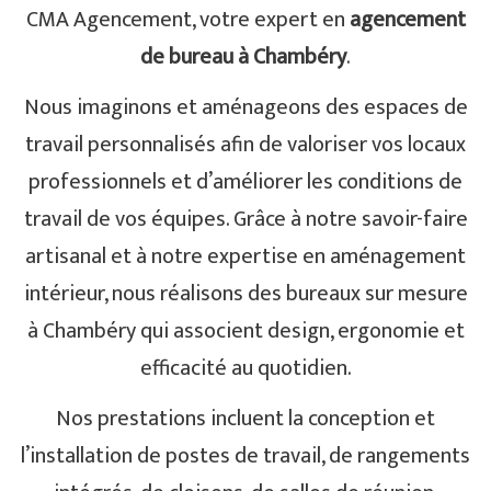
CMA Agencement, votre expert en
agencement
de bureau à Chambéry
.
Nous imaginons et aménageons des espaces de
travail personnalisés afin de valoriser vos locaux
professionnels et d’améliorer les conditions de
travail de vos équipes. Grâce à notre savoir-faire
artisanal et à notre expertise en aménagement
intérieur, nous réalisons des bureaux sur mesure
à Chambéry qui associent design, ergonomie et
efficacité au quotidien.
Nos prestations incluent la conception et
l’installation de postes de travail, de rangements