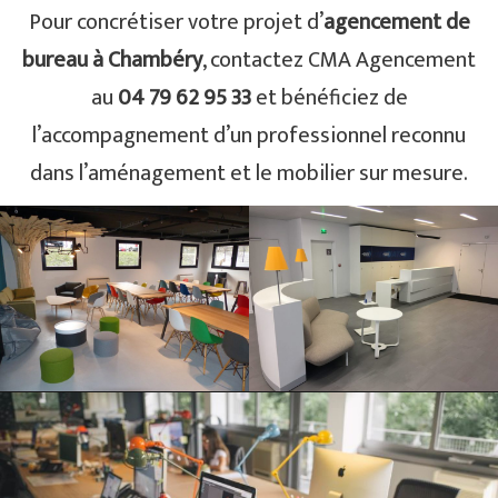
Pour concrétiser votre projet d’
agencement de
bureau à Chambéry
, contactez CMA Agencement
au
04 79 62 95 33
et bénéficiez de
l’accompagnement d’un professionnel reconnu
dans l’aménagement et le mobilier sur mesure.