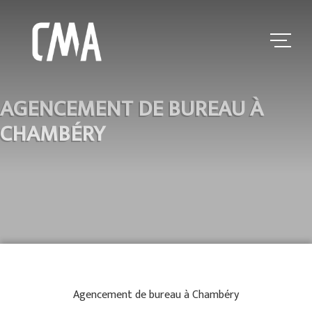
AGENCEMENT DE BUREAU À
CHAMBÉRY
Agencement de bureau à Chambéry